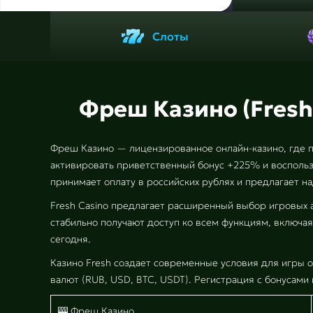
Слоты
Фреш Казино (Fresh
Фреш Казино — лицензированное онлайн-казино, где п
активировать приветственный бонус +225% и восполь
принимает оплату в российских рублях и предлагает 
Fresh Casino предлагает расширенный выбор игровых ав
стабильно получают доступ ко всем функциям, включая
сегодня.
Казино Fresh создает современные условия для игры он
валют (RUB, USD, BTC, USDT). Регистрация с бонусам
🎰 Фреш Казино