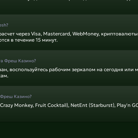
esh?
расчет через Visa, Mastercard, WebMoney, криптовалют
ся в течение 15 минут.
та Фреш Казино?
ван, воспользуйтесь рабочим зеркалом на сегодня ил
сам.
 Фреш Казино?
azy Monkey, Fruit Cocktail), NetEnt (Starburst), Play'n G