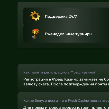
Поддержка 24/7
Еженедельные турниры
Как пройти регистрацию в Фреш Казино?
Регистрация в Фреш Казино занимает не бо
валюту счета. После подтверждения почты 
Какие бонусы доступны в Fresh Casino новым игр
Для новых игроков предусмотрен приветст