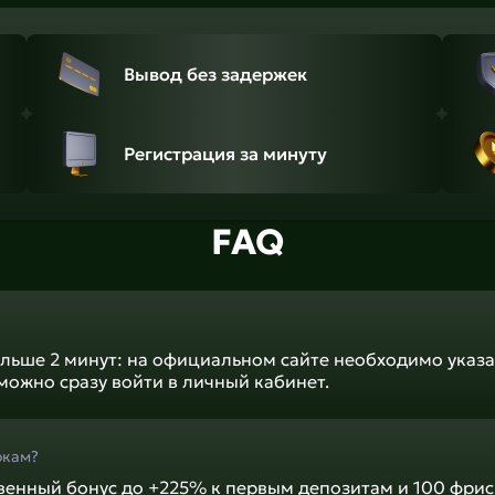
Вывод без задержек
Регистрация за минуту
FAQ
льше 2 минут: на официальном сайте необходимо указат
можно сразу войти в личный кабинет.
окам?
венный бонус до +225% к первым депозитам и 100 фрис